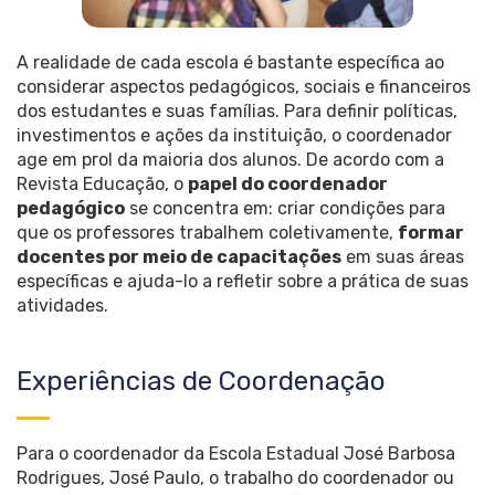
A realidade de cada escola é bastante específica ao
considerar aspectos pedagógicos, sociais e financeiros
dos estudantes e suas famílias. Para definir políticas,
investimentos e ações da instituição, o coordenador
age em prol da maioria dos alunos. De acordo com a
Revista Educação, o
papel do coordenador
pedagógico
se concentra em: criar condições para
que os professores trabalhem coletivamente,
formar
docentes por meio de capacitações
em suas áreas
específicas e ajuda-lo a refletir sobre a prática de suas
atividades.
Experiências de Coordenação
Para o coordenador da Escola Estadual José Barbosa
Rodrigues, José Paulo, o trabalho do coordenador ou