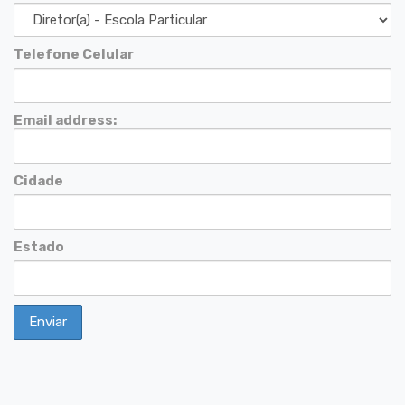
Telefone Celular
Email address:
Cidade
Estado