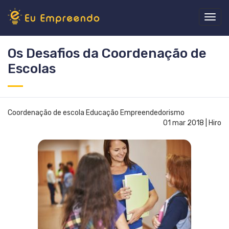
Os Desafios da Coordenação de
Escolas
Coordenação de escola Educação Empreendedorismo
01 mar 2018 | Hiro