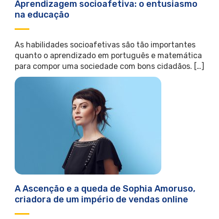
Aprendizagem socioafetiva: o entusiasmo
na educação
As habilidades socioafetivas são tão importantes
quanto o aprendizado em português e matemática
para compor uma sociedade com bons cidadãos. […]
A Ascenção e a queda de Sophia Amoruso,
criadora de um império de vendas online