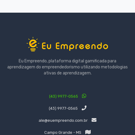
Eu Empreendo, plataforma digital gamificada para
aprendizagem do empreendedorismo utilizando metodologias
ativas de aprendizagem.
(43) 9977-0565
(43) 9977-0565
ale@euempreendo.com.br
Campo Grande - MS