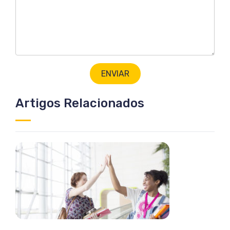
Artigos Relacionados