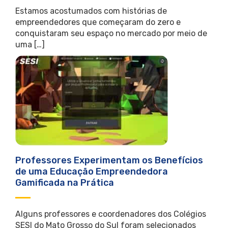
Estamos acostumados com histórias de
empreendedores que começaram do zero e
conquistaram seu espaço no mercado por meio de
uma […]
Professores Experimentam os Benefícios
de uma Educação Empreendedora
Gamificada na Prática
Alguns professores e coordenadores dos Colégios
SESI do Mato Grosso do Sul foram selecionados