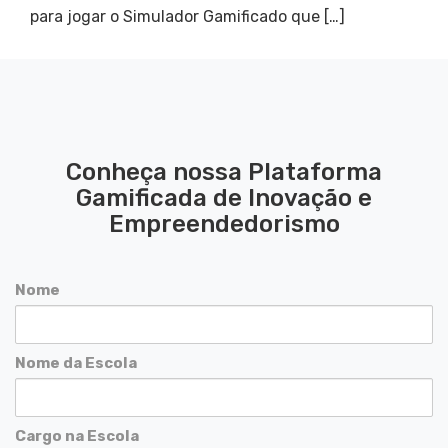
para jogar o Simulador Gamificado que […]
Conheça nossa Plataforma
Gamificada de Inovação e
Empreendedorismo
Nome
Nome da Escola
Cargo na Escola