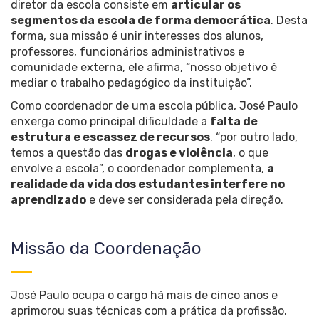
diretor da escola consiste em
articular os
segmentos da escola de forma democrática
. Desta
forma, sua missão é unir interesses dos alunos,
professores, funcionários administrativos e
comunidade externa, ele afirma, “nosso objetivo é
mediar o trabalho pedagógico da instituição”.
Como coordenador de uma escola pública, José Paulo
enxerga como principal dificuldade a
falta de
estrutura e escassez de recursos
. “por outro lado,
temos a questão das
drogas e violência
, o que
envolve a escola”, o coordenador complementa,
a
realidade da vida dos estudantes interfere no
aprendizado
e deve ser considerada pela direção.
Missão da Coordenação
José Paulo ocupa o cargo há mais de cinco anos e
aprimorou suas técnicas com a prática da profissão.